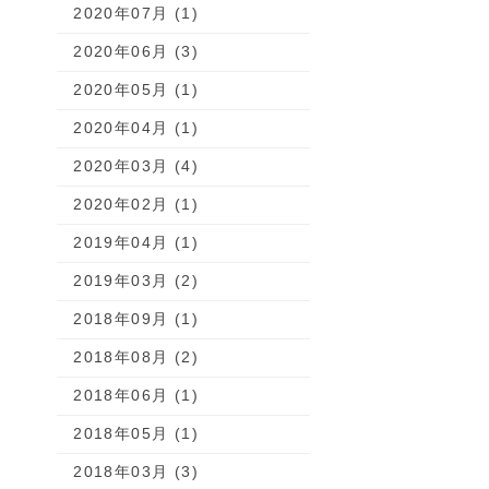
2020年07月 (1)
2020年06月 (3)
2020年05月 (1)
2020年04月 (1)
2020年03月 (4)
2020年02月 (1)
2019年04月 (1)
2019年03月 (2)
2018年09月 (1)
2018年08月 (2)
2018年06月 (1)
2018年05月 (1)
2018年03月 (3)