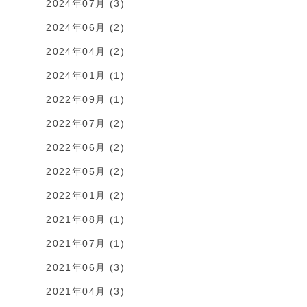
2024年07月 (3)
2024年06月 (2)
2024年04月 (2)
2024年01月 (1)
2022年09月 (1)
2022年07月 (2)
2022年06月 (2)
2022年05月 (2)
2022年01月 (2)
2021年08月 (1)
2021年07月 (1)
2021年06月 (3)
2021年04月 (3)