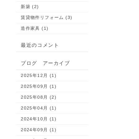
新築 (2)
賃貸物件リフォーム (3)
造作家具 (1)
最近のコメント
ブログ アーカイブ
2025年12月 (1)
2025年09月 (1)
2025年08月 (2)
2025年04月 (1)
2024年10月 (1)
2024年09月 (1)