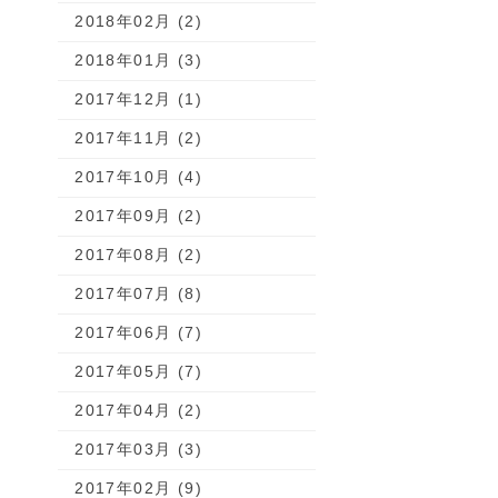
2018年02月 (2)
2018年01月 (3)
2017年12月 (1)
2017年11月 (2)
2017年10月 (4)
2017年09月 (2)
2017年08月 (2)
2017年07月 (8)
2017年06月 (7)
2017年05月 (7)
2017年04月 (2)
2017年03月 (3)
2017年02月 (9)