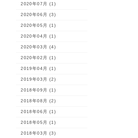
2020年07月 (1)
2020年06月 (3)
2020年05月 (1)
2020年04月 (1)
2020年03月 (4)
2020年02月 (1)
2019年04月 (1)
2019年03月 (2)
2018年09月 (1)
2018年08月 (2)
2018年06月 (1)
2018年05月 (1)
2018年03月 (3)