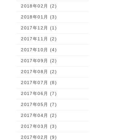
2018年02月 (2)
2018年01月 (3)
2017年12月 (1)
2017年11月 (2)
2017年10月 (4)
2017年09月 (2)
2017年08月 (2)
2017年07月 (8)
2017年06月 (7)
2017年05月 (7)
2017年04月 (2)
2017年03月 (3)
2017年02月 (9)