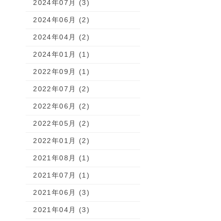
2024年07月 (3)
2024年06月 (2)
2024年04月 (2)
2024年01月 (1)
2022年09月 (1)
2022年07月 (2)
2022年06月 (2)
2022年05月 (2)
2022年01月 (2)
2021年08月 (1)
2021年07月 (1)
2021年06月 (3)
2021年04月 (3)