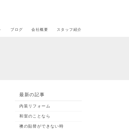
ト
ブログ
会社概要
スタッフ紹介
最新の記事
内装リフォーム
和室のことなら
襖の貼替ができない時