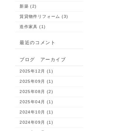
新築 (2)
賃貸物件リフォーム (3)
造作家具 (1)
最近のコメント
ブログ アーカイブ
2025年12月 (1)
2025年09月 (1)
2025年08月 (2)
2025年04月 (1)
2024年10月 (1)
2024年09月 (1)