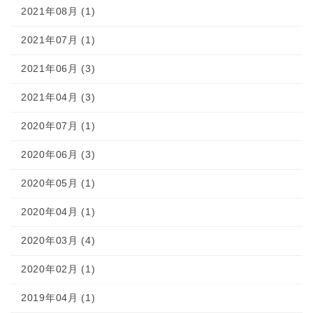
2021年08月 (1)
2021年07月 (1)
2021年06月 (3)
2021年04月 (3)
2020年07月 (1)
2020年06月 (3)
2020年05月 (1)
2020年04月 (1)
2020年03月 (4)
2020年02月 (1)
2019年04月 (1)