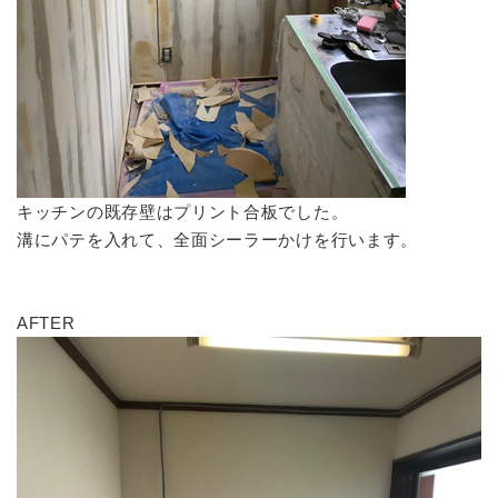
キッチンの既存壁はプリント合板でした。
溝にパテを入れて、全面シーラーかけを行います。
AFTER