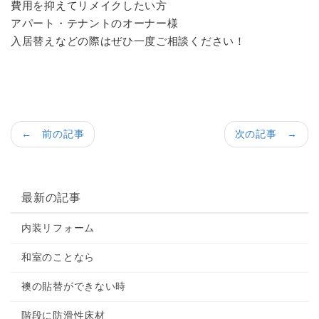
費用を抑えてリメイクしたい方
アパート・テナントのオーナー様
入居替えなどの際はぜひ一度ご相談ください！
← 前の記事
次の記事 →
最新の記事
内装リフォーム
和室のことなら
襖の貼替ができない時
階段に防滑性床材