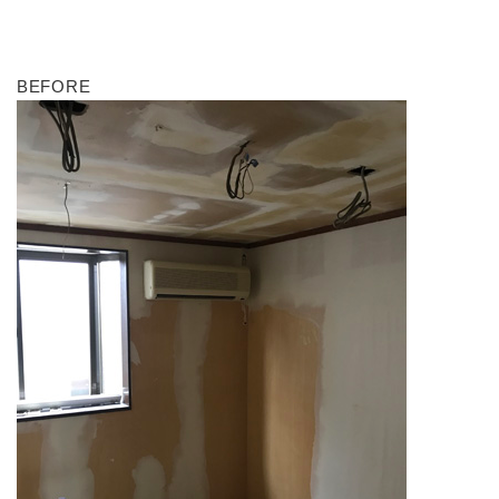
BEFORE