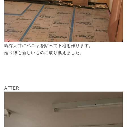
既存天井にベニヤを貼って下地を作ります。
廻り縁も新しいものに取り換えました。
AFTER