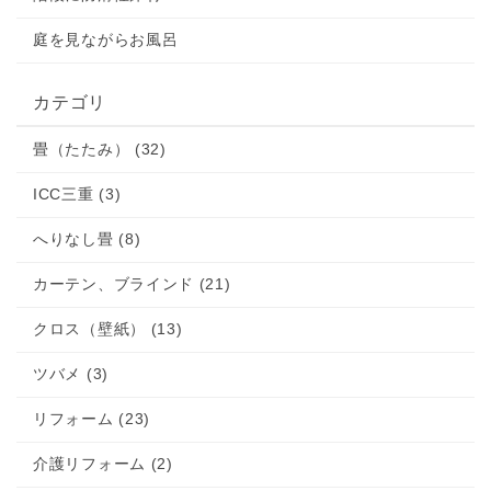
庭を見ながらお風呂
カテゴリ
畳（たたみ） (32)
ICC三重 (3)
へりなし畳 (8)
カーテン、ブラインド (21)
クロス（壁紙） (13)
ツバメ (3)
リフォーム (23)
介護リフォーム (2)