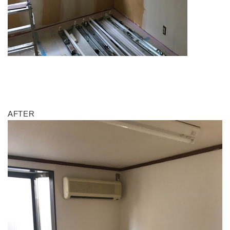
AFTER