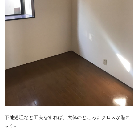
下地処理など工夫をすれば、大体のところにクロスが貼れ
ます。