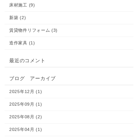
床材施工 (9)
新築 (2)
賃貸物件リフォーム (3)
造作家具 (1)
最近のコメント
ブログ アーカイブ
2025年12月 (1)
2025年09月 (1)
2025年08月 (2)
2025年04月 (1)