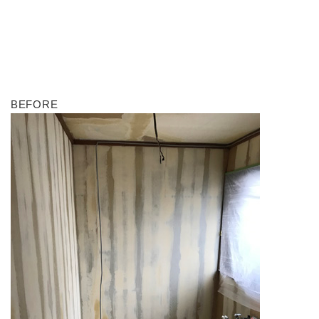
BEFORE