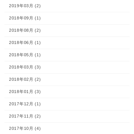
2019年03月 (2)
2018年09月 (1)
2018年08月 (2)
2018年06月 (1)
2018年05月 (1)
2018年03月 (3)
2018年02月 (2)
2018年01月 (3)
2017年12月 (1)
2017年11月 (2)
2017年10月 (4)