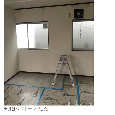
天井はジプトーンでした。