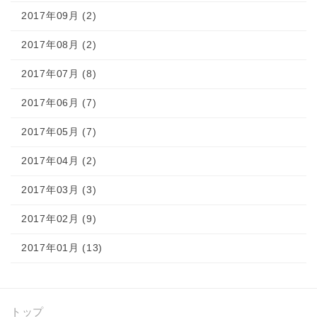
2017年09月 (2)
2017年08月 (2)
2017年07月 (8)
2017年06月 (7)
2017年05月 (7)
2017年04月 (2)
2017年03月 (3)
2017年02月 (9)
2017年01月 (13)
トップ