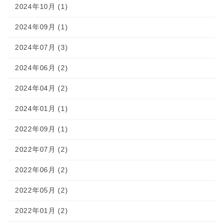
2024年10月 (1)
2024年09月 (1)
2024年07月 (3)
2024年06月 (2)
2024年04月 (2)
2024年01月 (1)
2022年09月 (1)
2022年07月 (2)
2022年06月 (2)
2022年05月 (2)
2022年01月 (2)